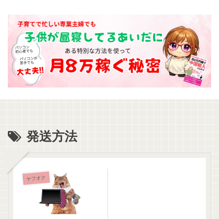
発送方法
ヤフオク