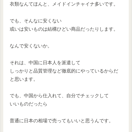
衣類なんてほんと、メイドインチャイナ多いです。
でも、そんなに安くない
或いは安いものは結構ひどい商品だったりします。
なんで安くないか。
それは、中国に日本人を派遣して
しっかりと品質管理など徹底的にやっているからだ
と思います。
でも、中国から仕入れて、自分でチェックして
いいものだったら
普通に日本の相場で売ってもいいと思うんです。