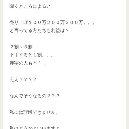
聞くところによると
売り上げ１００万２００万３００万。。。
と言ってる方たちも利益は？
２割～３割
下手すると１割。。。
赤字の人も＾＾；
ええ？？？？
なんでそうなるの？？？
私には理解できません。
私はどうかといいますと