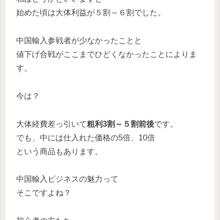
始めた頃は大体利益が５割～６割でした。
中国輸入参戦者が少なかったことと
値下げ合戦がここまでひどくなかったことによりま
す。
今は？
大体経費差っ引いて
粗利3割～５割前後
です。
でも、中には仕入れた価格の5倍、10倍
という商品もあります。
中国輸入ビジネスの魅力って
そこですよね？