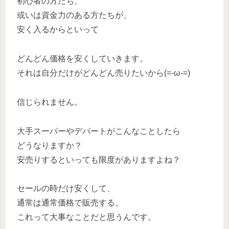
初心者の方たち、
或いは資金力のある方たちが、
安く入るからといって
どんどん価格を安くしていきます。
それは自分だけがどんどん売りたいから(=‐ω‐=)
信じられません。
大手スーパーやデパートがこんなことしたら
どうなりますか？
安売りするといっても限度がありますよね？
セールの時だけ安くして、
通常は通常価格で販売する。
これって大事なことだと思うんです。