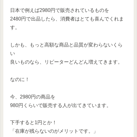
日本で例えば2980円で販売されているものを
2480円で出品したら、消費者はとても喜んでくれま
す。
しかも、もっと高額な商品と品質が変わらないくら
い
良いものなら、リピーターどんどん増えてきます。
なのに！
今、2980円の商品を
980円くらいで販売する人が出てきています。
下手すると1円とか！
「在庫が残らないのがメリットです。」