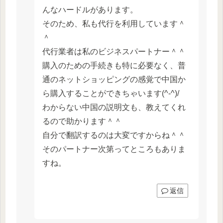
んなハードルがあります。
そのため、私も代行を利用しています＾
＾
代行業者は私のビジネスパートナー＾＾
購入のための手続きも特に必要なく、普
通のネットショッピングの感覚で中国か
ら購入することができちゃいます(^-^)/
わからない中国の説明文も、教えてくれ
るので助かります＾＾
自分で翻訳するのは大変ですからね＾＾
そのパートナー次第ってところもありま
すね。
返信