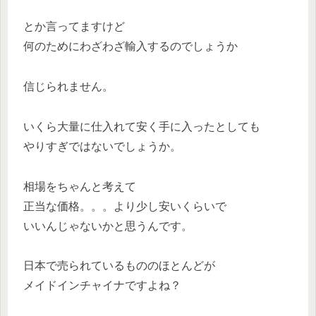
とか言ってますけど
何のためにわざわざ輸入するのでしょうか
信じられません。
いくら大量に仕入れて安く手に入ったとしても
やりすぎではないでしょうか。
相場をちゃんと考えて
正当な価格。。。より少し安いくらいで
いいんじゃないかと思うんです。
日本で売られているもののほとんどが
メイドインチャイナですよね？