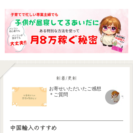
新着/更新
お寄せいただいたご感想
＊ご質問
中国輸入のすすめ