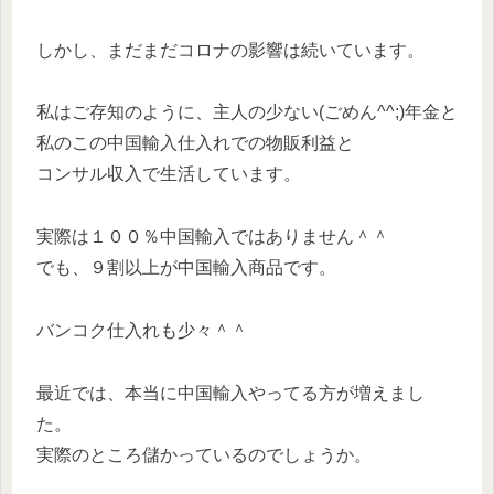
しかし、まだまだコロナの影響は続いています。
私はご存知のように、主人の少ない(ごめん^^;)年金と
私のこの中国輸入仕入れでの物販利益と
コンサル収入で生活しています。
実際は１００％中国輸入ではありません＾＾
でも、９割以上が中国輸入商品です。
バンコク仕入れも少々＾＾
最近では、本当に中国輸入やってる方が増えまし
た。
実際のところ儲かっているのでしょうか。