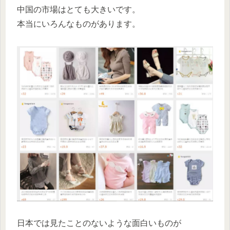
中国の市場はとても大きいです。
本当にいろんなものがあります。
日本では見たことのないような面白いものが