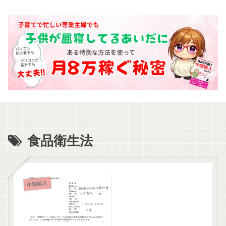
食品衛生法
中国輸入