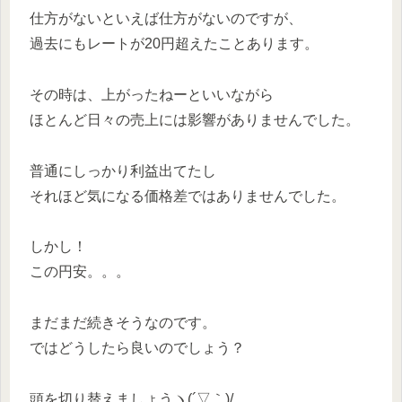
仕方がないといえば仕方がないのですが、
過去にもレートが20円超えたことあります。
その時は、上がったねーといいながら
ほとんど日々の売上には影響がありませんでした。
普通にしっかり利益出てたし
それほど気になる価格差ではありませんでした。
しかし！
この円安。。。
まだまだ続きそうなのです。
ではどうしたら良いのでしょう？
頭を切り替えましょうヽ(´▽｀)/