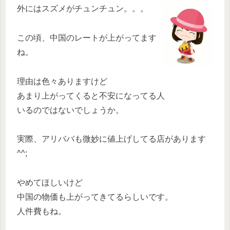
外にはスズメがチュンチュン。。。
この頃、中国のレートが上がってます
ね。
理由は色々ありますけど
あまり上がってくると不安になってる人
いるのではないでしょうか。
実際、アリババも微妙に値上げしてる店があります
^^;
やめてほしいけど
中国の物価も上がってきてるらしいです。
人件費もね。