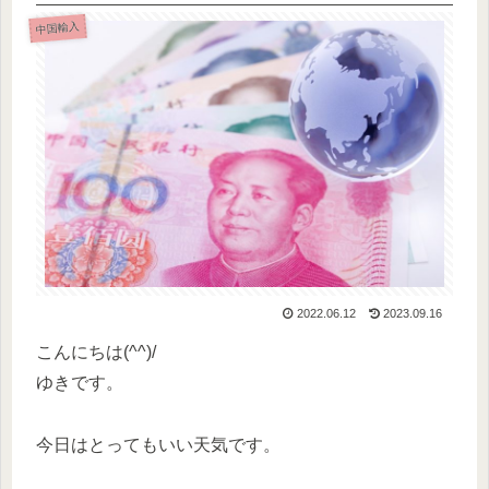
中国輸入
2022.06.12
2023.09.16
こんにちは(^^)/
ゆきです。
今日はとってもいい天気です。