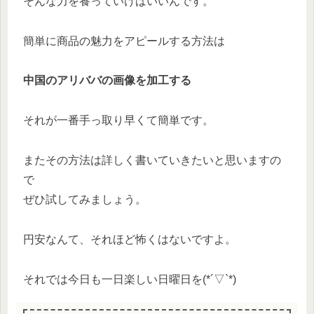
そんな力を養っていけばいいんです。
簡単に商品の魅力をアピールする方法は
中国のアリババの画像を加工する
それが一番手っ取り早くて簡単です。
またその方法は詳しく書いていきたいと思いますの
で
ぜひ試してみましょう。
円安なんて、それほど怖くはないですよ。
それでは今日も一日楽しい日曜日を(*´▽`*)