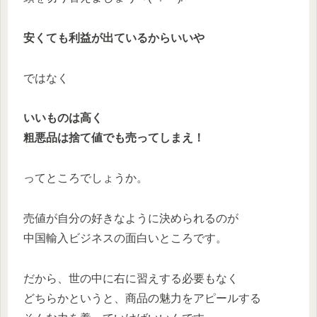
安くても利益が出ているからいいや
ではなく
いいものは高く
粗悪品は捨て値でも売ってしまえ！
ってところでしょうか。
売値が自分の好きなように決められるのが
中国輸入ビジネスの面白いところです。
だから、世の中に右に習えする必要もなく
どちらかというと、商品の魅力をアピールする