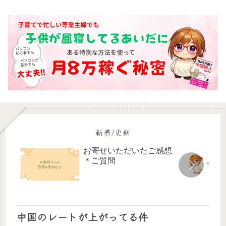
新着/更新
お寄せいただいたご感想
＊ご質問
中国のレートが上がってる件