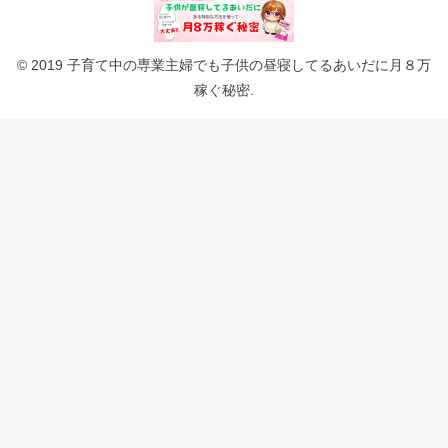
© 2019 子育て中の専業主婦でも子供の昼寝してるあいだに月８万
稼ぐ秘密.