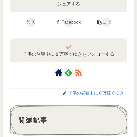
シェアする
X
Facebook
コピー
子供の昼寝中に８万稼ぐゆきをフォローする
子供の昼寝中に８万稼ぐゆき
関連記事