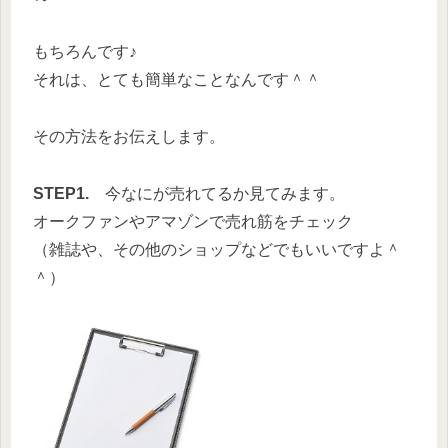
もちろんです♪
それは、とても簡単なことなんです＾＾
その方法をお伝えします。
STEP1.
今なにが売れてるか見てみます。
オークファンやアマゾンで売れ筋をチェック
（雑誌や、その他のショップなどでもいいですよ＾
＾）