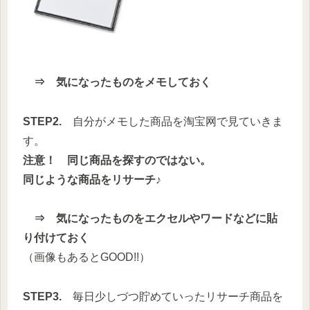
⇒ 気になったものをメモしておく
STEP2.
自分がメモした商品を淘宝网で見ていきま
す。
注意！ 同じ商品を探すのではない。
同じような商品をリサーチ♪
⇒ 気になったものをエクセルやワードなどに貼
り付けておく
（画像もあるとGOOD!!）
STEP3.
毎日少しづつ貯めていったリサーチ商品を