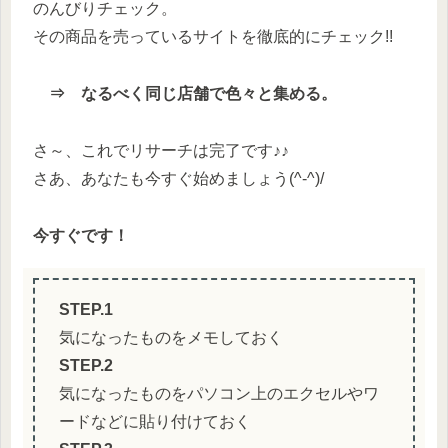
のんびりチェック。
その商品を売っているサイトを徹底的にチェック!!
⇒ なるべく同じ店舗で色々と集める。
さ～、これでリサーチは完了です♪♪
さあ、あなたも今すぐ始めましょう(^-^)/
今すぐです！
STEP.1
気になったものをメモしておく
STEP.2
気になったものをパソコン上のエクセルやワ
ードなどに貼り付けておく