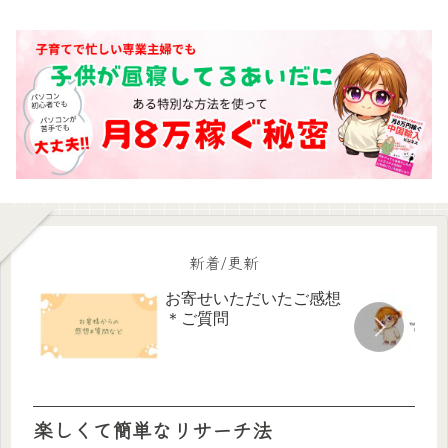
新着/更新
お寄せいただいたご感想
＊ご質問
楽しくて簡単なリサーチ法