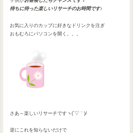
子供が
お昼寝したらチャンスです！
待ちに待った楽しいリサーチのお時間です♪
お気に入りのカップに好きなドリンクを注ぎ
おもむろにパソコンを開く。。。
さあ～楽しいリサーチですヽ(´▽｀)/
逆にこれを知らないだけで