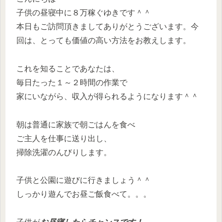
子供の昼寝中に８万稼ぐゆきです＾＾
本日もご訪問頂きましてありがとうございます。今
回は、とっても価値の高い方法をお教えします。
これを知ることであなたは、
毎日たった１～２時間の作業で
家にいながら、収入が得られるようになります＾＾
朝は普通に家族で朝ごはんを食べ
ご主人を仕事に送り出し、
掃除洗濯のんびりします。
子供と公園に遊びに行きましょう＾＾
しっかり遊んでお昼ご飯食べて。。。