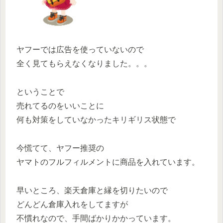
ヤフーでは広告を使っていないので
全く見てもらえなくなりました。。。
ということで
売れてるのをいいことに
何も対策をしていなかったキリギリス状態で
今慌てて、ヤフー推奨の
ヤマトのフルフィルメントに商品を入れています。
早いところ、楽天倉庫と縁を切りたいので
どんどん倉庫入れをしてますが
不慣れなので、手間ばかりかかっています。