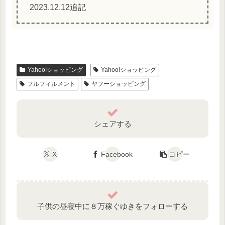
2023.12.12追記
Yahoo!ショッピング
Yahoo!ショッピング
フルフィルメント
ヤフーショッピング
シェアする
X
Facebook
コピー
子供の昼寝中に８万稼ぐゆきをフォローする