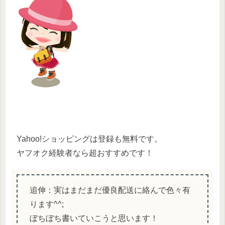
Yahoo!ショッピングは登録も無料です。
ヤフオク経験者なら超おすすめです！
追伸：実はまだまだ優良配送に絡んで色々有
ります^^;
ぼちぼち書いていこうと思います！