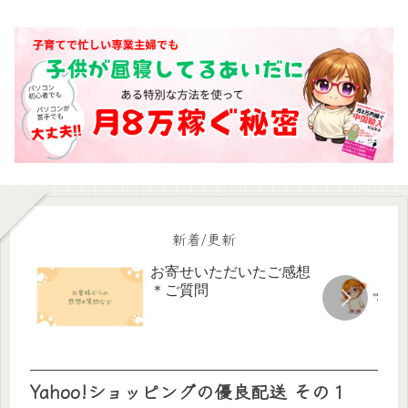
新着/更新
お寄せいただいたご感想
＊ご質問
Yahoo!ショッピングの優良配送 その１