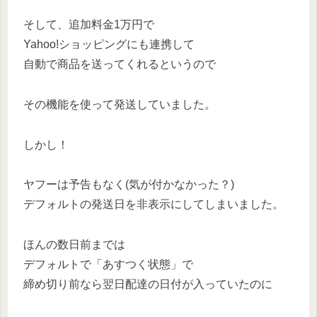
そして、追加料金1万円で
Yahoo!ショッピングにも連携して
自動で商品を送ってくれるというので
その機能を使って発送していました。
しかし！
ヤフーは予告もなく(気が付かなかった？)
デフォルトの発送日を非表示にしてしまいました。
ほんの数日前までは
デフォルトで「あすつく状態」で
締め切り前なら翌日配達の日付が入っていたのに