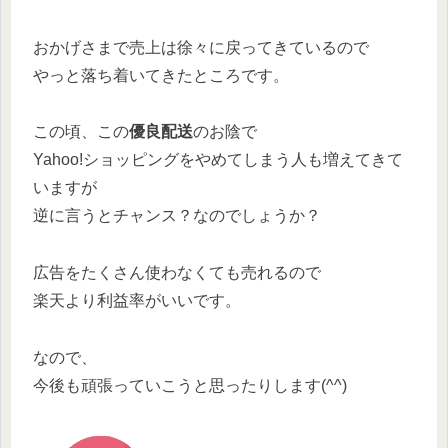
おかげさまで売上は徐々に戻ってきているので
やっと落ち着いてきたところです。
この頃、この
優良配送
のお陰で
Yahoo!ショッピングをやめてしまう人も増えてきて
いますが
逆に言うとチャンス？なのでしょうか？
広告をたくさん使わなくても売れるので
楽天より利益率がいいです。
なので、
今後も頑張っていこうと思ったりします(^^)