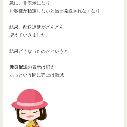
急に、非表示になり
お客様が指定しないと当日発送されなくなり
結果、配送遅延がどんどん
増えていきました。
結果どうなったのかというと
優良配送
の表示は消え
あっという間に売上は激減